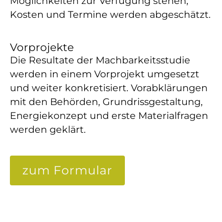
Möglichkeiten zur Verfügung stehen,
Kosten und Termine werden abgeschätzt.
Vorprojekte
Die Resultate der Machbarkeitsstudie
werden in einem Vorprojekt umgesetzt
und weiter konkretisiert. Vorabklärungen
mit den Behörden, Grundrissgestaltung,
Energiekonzept und erste Materialfragen
werden geklärt.
zum Formular