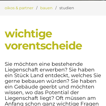
oikos & partner
bauen
studien
wichtige
vorentscheide
Sie möchten eine bestehende
Liegenschaft erwerben? Sie haben
ein Stück Land entdeckt, welches Sie
gerne bebauen würden? Sie haben
ein Gebäude geerbt und möchten
wissen, wo das Potential der
Liegenschaft liegt? Oft müssen am
Anfang schon ganz wichtige Fragen