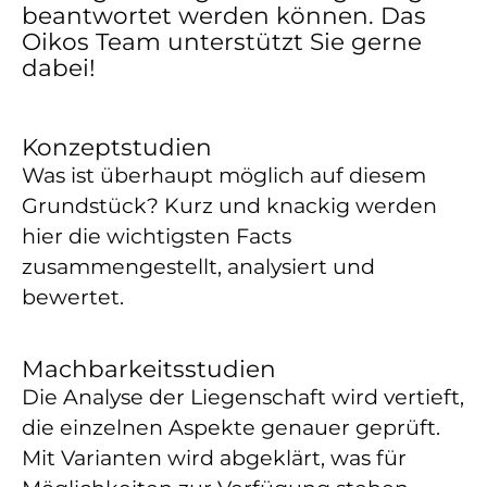
beantwortet werden können. Das
Oikos Team unterstützt Sie gerne
dabei!
Konzeptstudien
Was ist überhaupt möglich auf diesem
Grundstück? Kurz und knackig werden
hier die wichtigsten Facts
zusammengestellt, analysiert und
bewertet.
Machbarkeitsstudien
Die Analyse der Liegenschaft wird vertieft,
die einzelnen Aspekte genauer geprüft.
Mit Varianten wird abgeklärt, was für