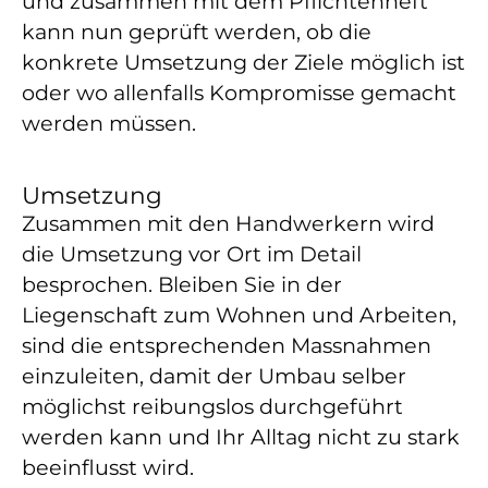
und zusammen mit dem Pflichtenheft
kann nun geprüft werden, ob die
konkrete Umsetzung der Ziele möglich ist
oder wo allenfalls Kompromisse gemacht
werden müssen.
Umsetzung
Zusammen mit den Handwerkern wird
die Umsetzung vor Ort im Detail
besprochen. Bleiben Sie in der
Liegenschaft zum Wohnen und Arbeiten,
sind die entsprechenden Massnahmen
einzuleiten, damit der Umbau selber
möglichst reibungslos durchgeführt
werden kann und Ihr Alltag nicht zu stark
beeinflusst wird.