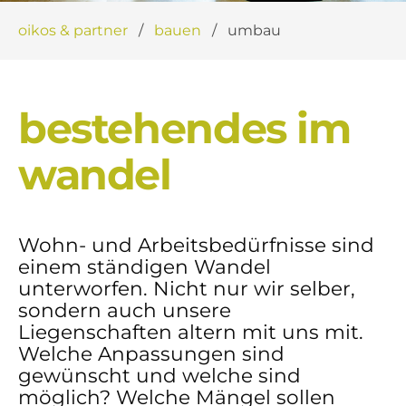
oikos & partner
bauen
umbau
bestehendes im
wandel
Wohn- und Arbeitsbedürfnisse sind
einem ständigen Wandel
unterworfen. Nicht nur wir selber,
sondern auch unsere
Liegenschaften altern mit uns mit.
Welche Anpassungen sind
gewünscht und welche sind
möglich? Welche Mängel sollen