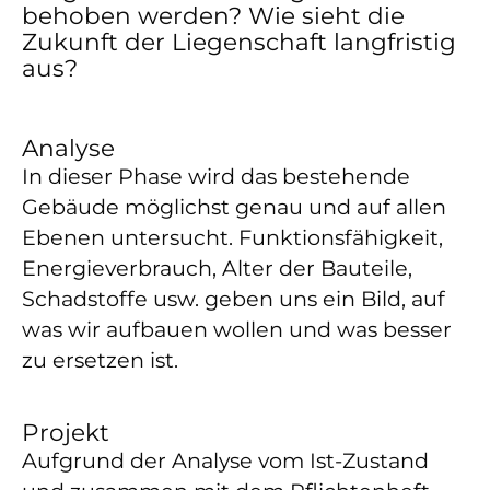
behoben werden? Wie sieht die
Zukunft der Liegenschaft langfristig
aus?
Analyse
In dieser Phase wird das bestehende
Gebäude möglichst genau und auf allen
Ebenen untersucht. Funktionsfähigkeit,
Energieverbrauch, Alter der Bauteile,
Schadstoffe usw. geben uns ein Bild, auf
was wir aufbauen wollen und was besser
zu ersetzen ist.
Projekt
Aufgrund der Analyse vom Ist-Zustand