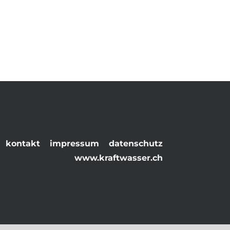
Navigation
kontakt
impressum
datenschutz
überspringen
www.kraftwasser.ch