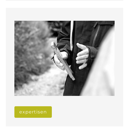
expertisen