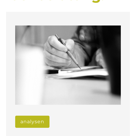
analysen