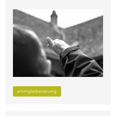
energieberatung