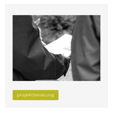
projektberatung