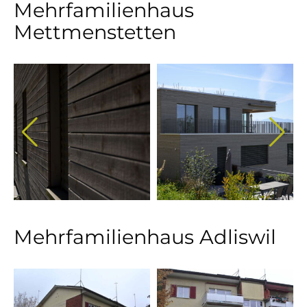
Mehrfamilienhaus
Mettmenstetten
Mehrfamilienhaus Adliswil