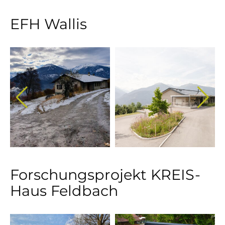
EFH Wallis
Forschungsprojekt KREIS-
Haus Feldbach