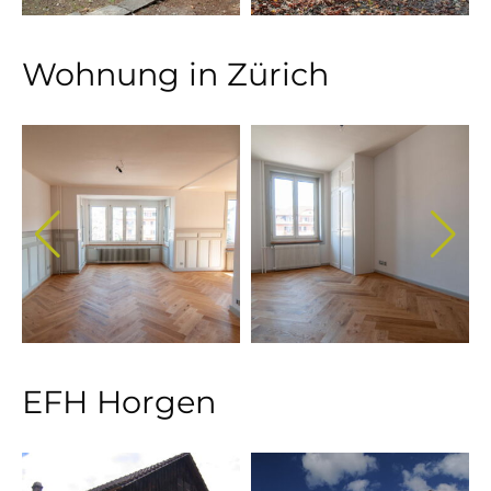
Wohnung in Zürich
EFH Horgen