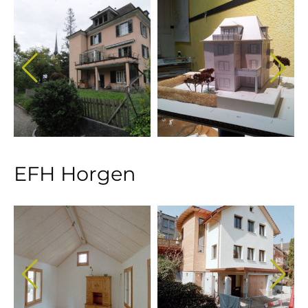
EFH Horgen