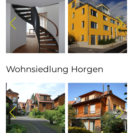
Wohnsiedlung Horgen