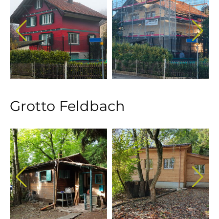
Grotto Feldbach