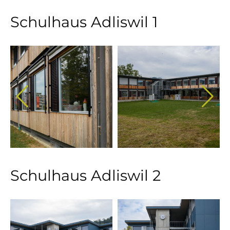
Schulhaus Adliswil 1
Schulhaus Adliswil 2