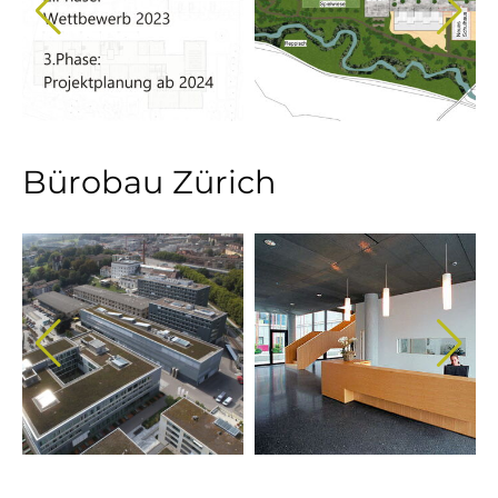
Bürobau Zürich