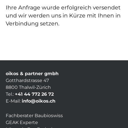
Ihre Anfrage wurde erfolgreich versendet
und wir werden uns in Kürze mit Ihnen in
Verbindung setzen.
oikos & partner gmbh
Gotthardstrasse 47
8800 Thalwil-Zürich
Tel.:
+41 44 772 26 72
E-Mail:
info@oikos.ch
Fachberater Baubioswiss
GEAK Experte